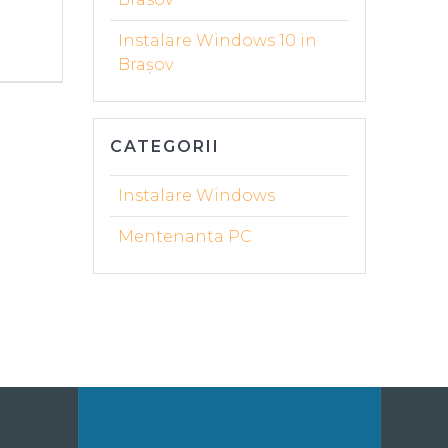
Instalare Windows 10 in
Brașov
CATEGORII
Instalare Windows
Mentenanta PC