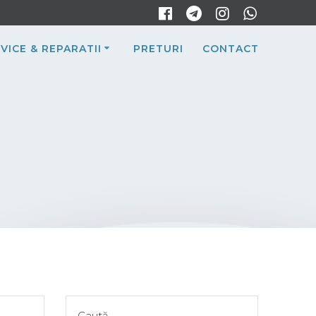
VICE & REPARATII
PRETURI
CONTACT
Caută